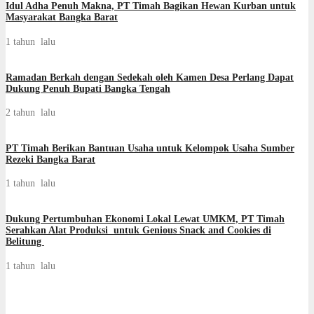
Idul Adha Penuh Makna, PT Timah Bagikan Hewan Kurban untuk
Masyarakat Bangka Barat
1 tahun lalu
Ramadan Berkah dengan Sedekah oleh Kamen Desa Perlang Dapat
Dukung Penuh Bupati Bangka Tengah
2 tahun lalu
PT Timah Berikan Bantuan Usaha untuk Kelompok Usaha Sumber
Rezeki Bangka Barat
1 tahun lalu
Dukung Pertumbuhan Ekonomi Lokal Lewat UMKM, PT Timah
Serahkan Alat Produksi untuk Genious Snack and Cookies di
Belitung
1 tahun lalu