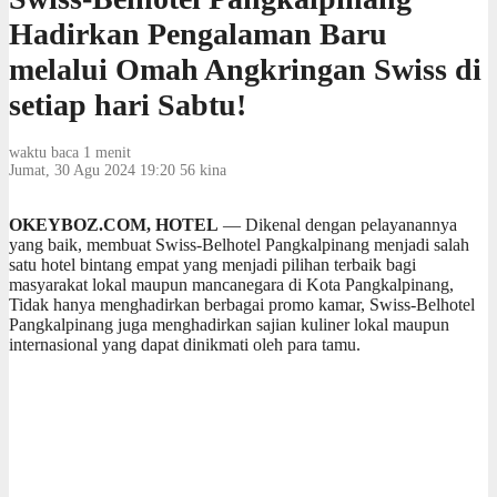
Hadirkan Pengalaman Baru
melalui Omah Angkringan Swiss di
setiap hari Sabtu!
waktu baca 1 menit
Jumat, 30 Agu 2024 19:20
56
kina
OKEYBOZ.COM, HOTEL
— Dikenal dengan pelayanannya
yang baik, membuat Swiss-Belhotel Pangkalpinang menjadi salah
satu hotel bintang empat yang menjadi pilihan terbaik bagi
masyarakat lokal maupun mancanegara di Kota Pangkalpinang,
Tidak hanya menghadirkan berbagai promo kamar, Swiss-Belhotel
Pangkalpinang juga menghadirkan sajian kuliner lokal maupun
internasional yang dapat dinikmati oleh para tamu.