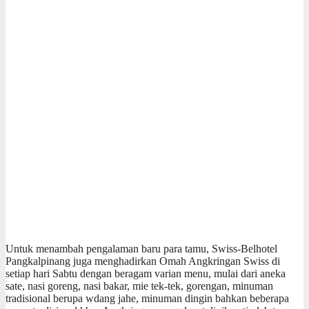
Untuk menambah pengalaman baru para tamu, Swiss-Belhotel
Pangkalpinang juga menghadirkan Omah Angkringan Swiss di
setiap hari Sabtu dengan beragam varian menu, mulai dari aneka
sate, nasi goreng, nasi bakar, mie tek-tek, gorengan, minuman
tradisional berupa wdang jahe, minuman dingin bahkan beberapa