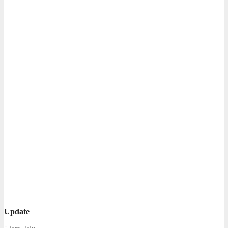
Update