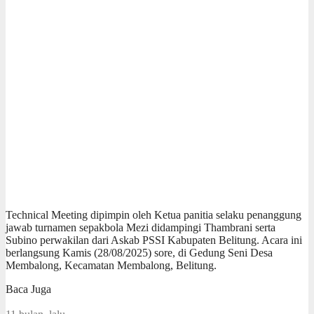
Technical Meeting dipimpin oleh Ketua panitia selaku penanggung
jawab turnamen sepakbola Mezi didampingi Thambrani serta
Subino perwakilan dari Askab PSSI Kabupaten Belitung. Acara ini
berlangsung Kamis (28/08/2025) sore, di Gedung Seni Desa
Membalong, Kecamatan Membalong, Belitung.
Baca Juga