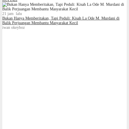
21 jam lalu
Bukan Hanya Memberitakan, Tapi Peduli: Kisah La Ode M. Murdani di
Balik Perjuangan Membantu Masyarakat Kecil
iwan okeyboz