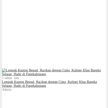
1 tahun lalu
Lempah Kuning Bensul, Racikan dengan Cinta, Kuliner Khas Bangka
Selatan, Hadir di Pangkalpinang
Admin