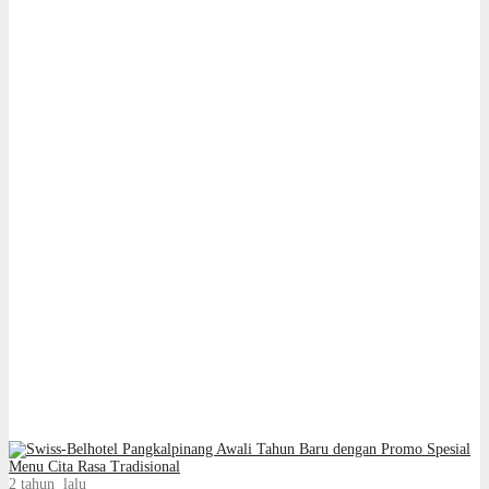
2 tahun lalu