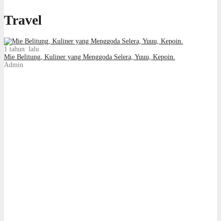
Travel
1 tahun lalu
Mie Belitung, Kuliner yang Menggoda Selera, Yuuu, Kepoin.
Admin