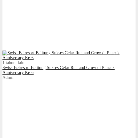
1 tahun lalu
Swiss-Belresort Belitung Sukses Gelar Run and Grow di Puncak
Anniversary Ke-6
Admin