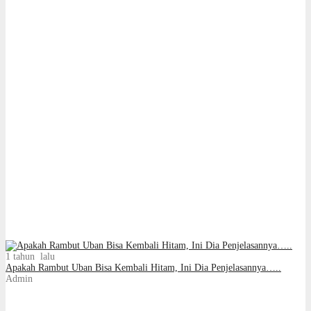
1 tahun lalu
Apakah Rambut Uban Bisa Kembali Hitam, Ini Dia Penjelasannya…..
Admin