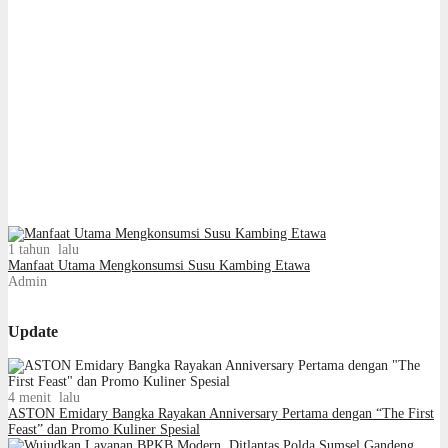
1 tahun lalu
Manfaat Utama Mengkonsumsi Susu Kambing Etawa
Admin
Update
4 menit lalu
ASTON Emidary Bangka Rayakan Anniversary Pertama dengan “The First
Feast” dan Promo Kuliner Spesial