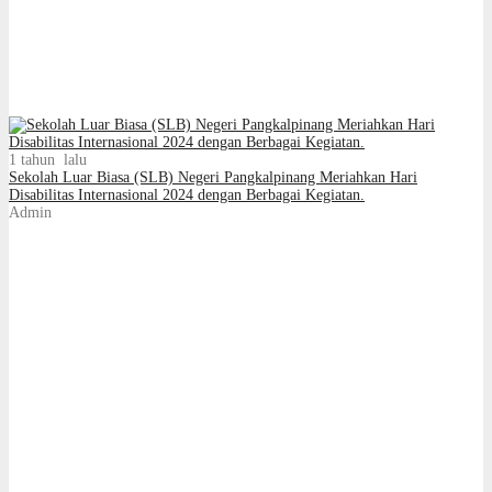
1 tahun lalu
Sekolah Luar Biasa (SLB) Negeri Pangkalpinang Meriahkan Hari
Disabilitas Internasional 2024 dengan Berbagai Kegiatan.
Admin