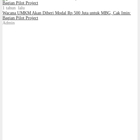
1 tahun lalu
Wacana UMKM Akan Diberi Modal Rp 500 Juta untuk MBG, Cak Imin:
Bagian Pilot Project
Admin