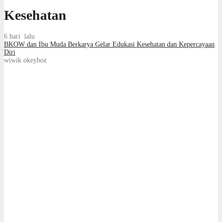
Kesehatan
6 hari lalu
BKOW dan Ibu Muda Berkarya Gelar Edukasi Kesehatan dan Kepercayaan
Diri
wiwik okeyboz