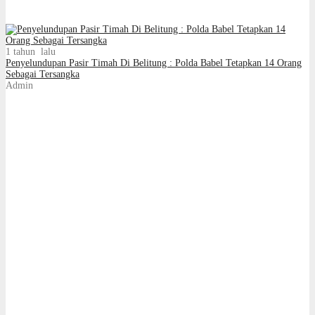
1 tahun lalu
Penyelundupan Pasir Timah Di Belitung : Polda Babel Tetapkan 14 Orang
Sebagai Tersangka
Admin