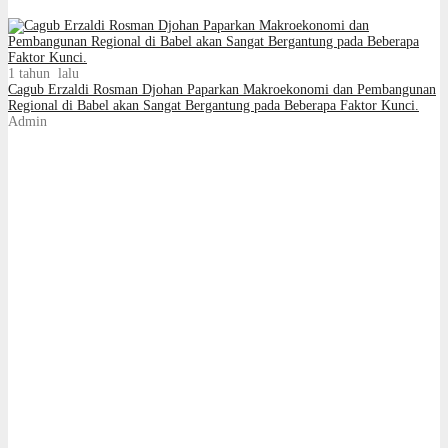
1 tahun lalu
Cagub Erzaldi Rosman Djohan Paparkan Makroekonomi dan Pembangunan
Regional di Babel akan Sangat Bergantung pada Beberapa Faktor Kunci.
Admin