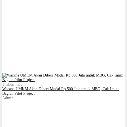
1 tahun lalu
Wacana UMKM Akan Diberi Modal Rp 500 Juta untuk MBG, Cak Imin:
Bagian Pilot Project
Admin