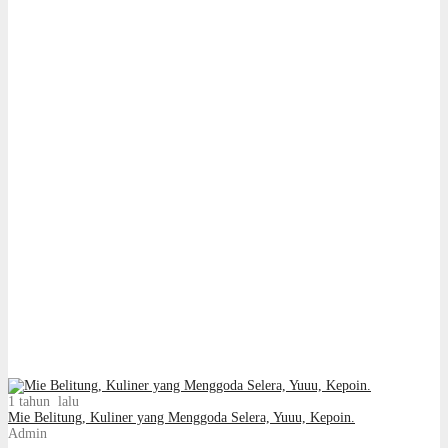
1 tahun lalu
Mie Belitung, Kuliner yang Menggoda Selera, Yuuu, Kepoin.
Admin