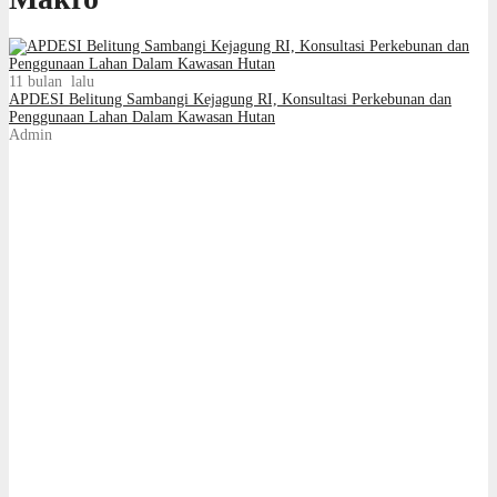
11 bulan lalu
APDESI Belitung Sambangi Kejagung RI, Konsultasi Perkebunan dan
Penggunaan Lahan Dalam Kawasan Hutan
Admin