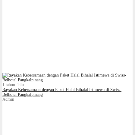
1 tahun lalu
Rayakan Kebersamaan dengan Paket Halal Bihalal Istimewa di Swiss-
Belhotel Pangkalpinang
Admin