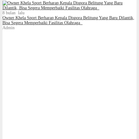
8 bulan lalu
Owner Khela Sport Berharap Kepala Dispora Belitung Yang Baru Dilantik,
Bisa Segera Memperbaiki Fasilitas Olahraga
Admin