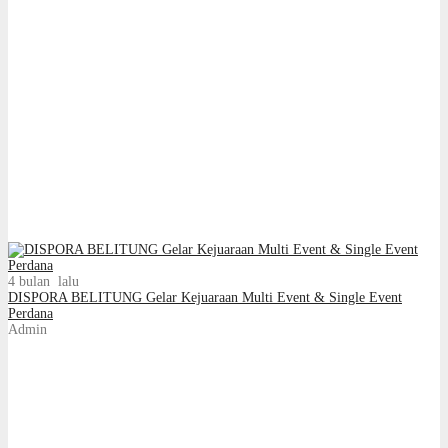
4 bulan lalu
DISPORA BELITUNG Gelar Kejuaraan Multi Event & Single Event
Perdana
Admin