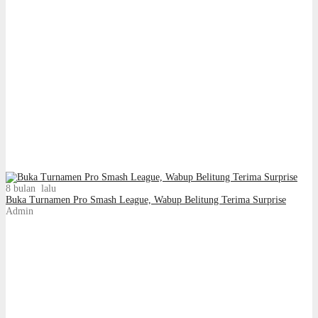
8 bulan lalu
Buka Turnamen Pro Smash League, Wabup Belitung Terima Surprise
Admin