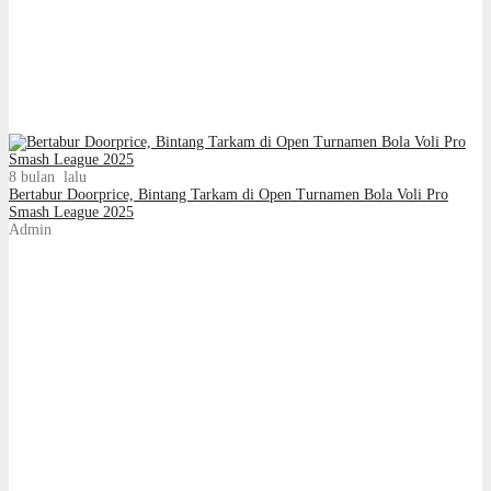
8 bulan lalu
Bertabur Doorprice, Bintang Tarkam di Open Turnamen Bola Voli Pro
Smash League 2025
Admin