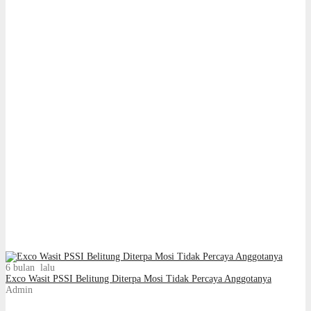
6 bulan lalu
Exco Wasit PSSI Belitung Diterpa Mosi Tidak Percaya Anggotanya
Admin