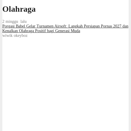
Olahraga
2 minggu lalu
Porgasi Babel Gelar Turnamen Airsoft: Langkah Persiapan Pornas 2027 dan
Kenalkan Olahraga Positif bagi Generasi Muda
wiwik okeyboz