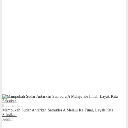
8 bulan lalu
Mampukah Sudar Antarkan Samudra A Melaju Ke Final, Layak Kita
Saksikan
Admin