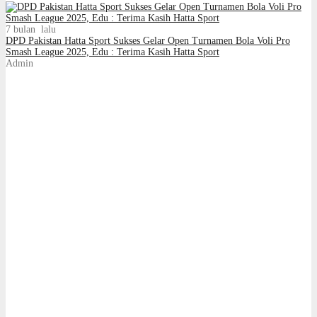
7 bulan lalu
DPD Pakistan Hatta Sport Sukses Gelar Open Turnamen Bola Voli Pro
Smash League 2025, Edu : Terima Kasih Hatta Sport
Admin