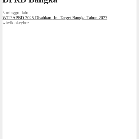
3 minggu lalu
WTP APBD 2025 Disahkan, Ini Target Bangka Tahun 2027
wiwik okeyboz