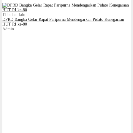
11 bulan lalu
DPRD Bangka Gelar Rapat Paripurna Mendengarkan Pidato Kenegaraan
HUT RI ke-80
Admin