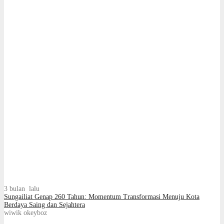
3 bulan lalu
Sungailiat Genap 260 Tahun: Momentum Transformasi Menuju Kota
Berdaya Saing dan Sejahtera
wiwik okeyboz