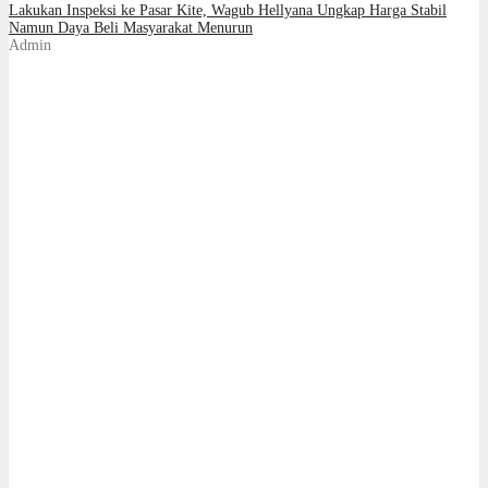
Lakukan Inspeksi ke Pasar Kite, Wagub Hellyana Ungkap Harga Stabil
Namun Daya Beli Masyarakat Menurun
Admin