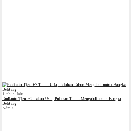
1 tahun lalu
Rudianto Tjen: 67 Tahun Usia, Puluhan Tahun Mengabdi untuk Bangka
Belitung
Admin