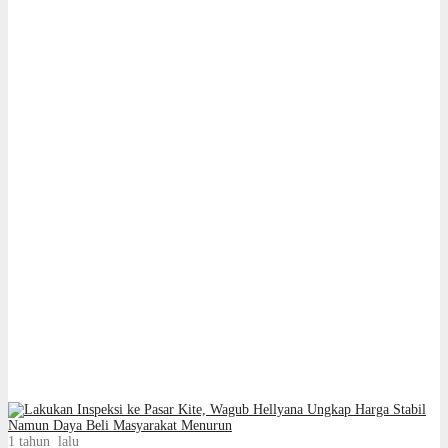
1 tahun lalu