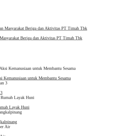
 Masyarakat Beriga dan Aktivitas PT Timah Tbk
ksi Kemanusiaan untuk Membantu Sesama
 3
mah Layak Huni
kalpinang