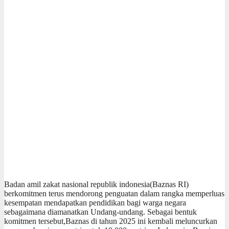
Badan amil zakat nasional republik indonesia(Baznas RI)
berkomitmen terus mendorong penguatan dalam rangka memperluas
kesempatan mendapatkan pendidikan bagi warga negara
sebagaimana diamanatkan Undang-undang. Sebagai bentuk
komitmen tersebut,Baznas di tahun 2025 ini kembali meluncurkan