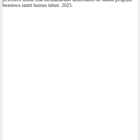
beasiswa santri baznas tahun 2025.