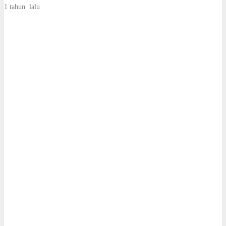
1 tahun lalu