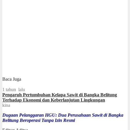
Baca Juga
1 tahun lalu
Pengaruh Pertumbuhan Kelapa Sawit di Bangka Belitung
Terhadap Ekonomi dan Keberlanjutan Lingkungan
kina
Dugaan Pelanggaran HGU: Dua Perusahaan Sawit di Bangka
Belitung Beroperasi Tanpa Izin Resmi