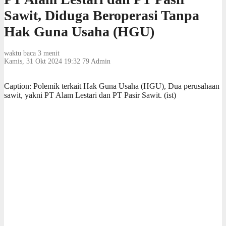
Sawit, Diduga Beroperasi Tanpa
Hak Guna Usaha (HGU)
waktu baca 3 menit
Kamis, 31 Okt 2024 19:32
79
Admin
Caption: Polemik terkait Hak Guna Usaha (HGU), Dua perusahaan
sawit, yakni PT Alam Lestari dan PT Pasir Sawit. (ist)