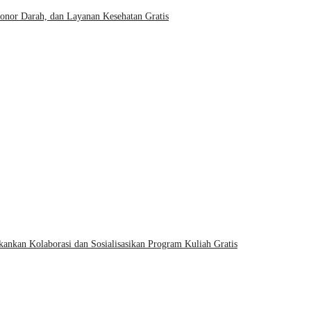
onor Darah, dan Layanan Kesehatan Gratis
kankan Kolaborasi dan Sosialisasikan Program Kuliah Gratis