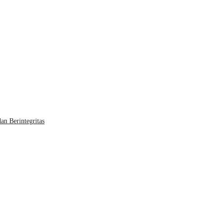
an Berintegritas