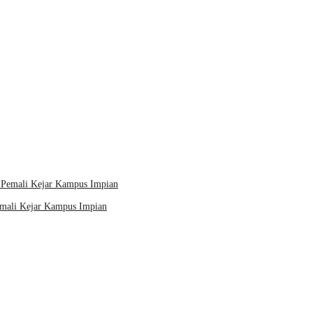
ali Kejar Kampus Impian