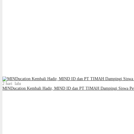
2 hari lalu
MINDucation Kembali Hadir, MIND ID dan PT TIMAH Dampingi Siswa Pem