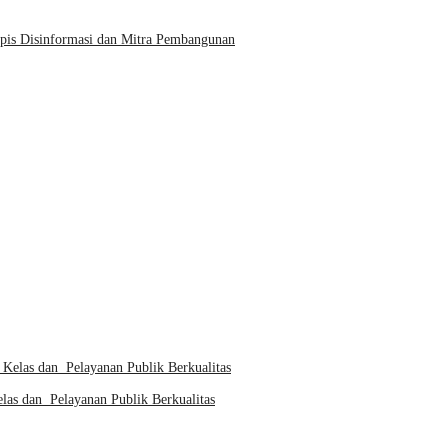
epis Disinformasi dan Mitra Pembangunan
s dan Pelayanan Publik Berkualitas